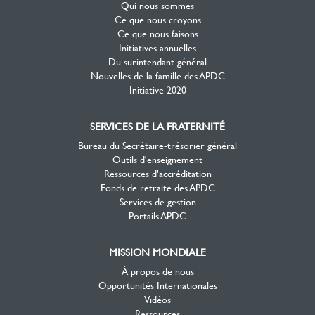
Qui nous sommes
Ce que nous croyons
Ce que nous faisons
Initiatives annuelles
Du surintendant général
Nouvelles de la famille des APDC
Initiative 2020
SERVICES DE LA FRATERNITÉ
Bureau du Secrétaire-trésorier général
Outils d'enseignement
Ressources d'accréditation
Fonds de retraite des APDC
Services de gestion
Portails APDC
MISSION MONDIALE
À propos de nous
Opportunités Internationales
Vidéos
Ressources