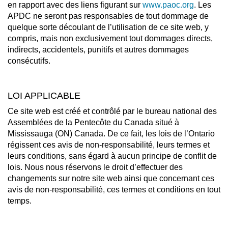
en rapport avec des liens figurant sur
www.paoc.org
. Les
APDC ne seront pas responsables de tout dommage de
quelque sorte découlant de l’utilisation de ce site web, y
compris, mais non exclusivement tout dommages directs,
indirects, accidentels, punitifs et autres dommages
consécutifs.
LOI APPLICABLE
Ce site web est créé et contrôlé par le bureau national des
Assemblées de la Pentecôte du Canada situé à
Mississauga (ON) Canada. De ce fait, les lois de l’Ontario
régissent ces avis de non-responsabilité, leurs termes et
leurs conditions, sans égard à aucun principe de conflit de
lois. Nous nous réservons le droit d’effectuer des
changements sur notre site web ainsi que concernant ces
avis de non-responsabilité, ces termes et conditions en tout
temps.