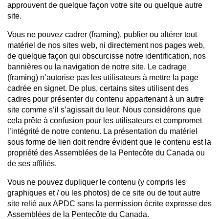
approuvent de quelque façon votre site ou quelque autre
site.
Vous ne pouvez cadrer (framing), publier ou altérer tout
matériel de nos sites web, ni directement nos pages web,
de quelque façon qui obscurcisse notre identification, nos
bannières ou la navigation de notre site. Le cadrage
(framing) n’autorise pas les utilisateurs à mettre la page
cadrée en signet. De plus, certains sites utilisent des
cadres pour présenter du contenu appartenant à un autre
site comme s’il s’agissait du leur. Nous considérons que
cela prête à confusion pour les utilisateurs et compromet
l’intégrité de notre contenu. La présentation du matériel
sous forme de lien doit rendre évident que le contenu est la
propriété des Assemblées de la Pentecôte du Canada ou
de ses affiliés.
Vous ne pouvez dupliquer le contenu (y compris les
graphiques et / ou les photos) de ce site ou de tout autre
site relié aux APDC sans la permission écrite expresse des
Assemblées de la Pentecôte du Canada.