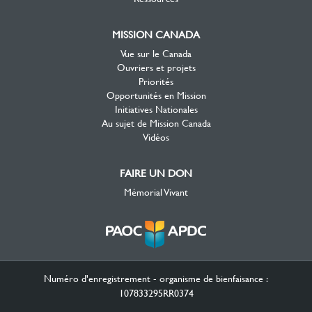
MISSION CANADA
Vue sur le Canada
Ouvriers et projets
Priorités
Opportunités en Mission
Initiatives Nationales
Au sujet de Mission Canada
Vidéos
FAIRE UN DON
Mémorial Vivant
Numéro d'enregistrement - organisme de bienfaisance :
107833295RR0374