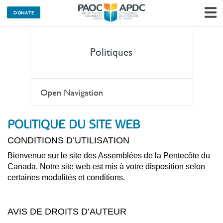
M
DONATE
l
n
Politiques
Open Navigation
POLITIQUE DU SITE WEB
CONDITIONS D’UTILISATION
Bienvenue sur le site des Assemblées de la Pentecôte du
Canada. Notre site web est mis à votre disposition selon
certaines modalités et conditions.
AVIS DE DROITS D’AUTEUR