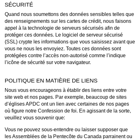
SÉCURITÉ
Quand nous soumettons des données sensibles telles que
des renseignements sur les cartes de crédit, nous faisons
appel à la technologie de serveurs sécurisés afin de
protéger ces données. Le logiciel de serveur sécurisé
(SSL) crypte les informations que vous saisissez avant que
vous ne nous les envoyiez. Toutes ces données sont
protégées contre l’accès non-autorisé comme l’indique
l’icône de sécurité sur votre navigateur.
POLITIQUE EN MATIÈRE DE LIENS
Nous vous encourageons à établir des liens entre votre
site web et nos pages. Par exemple, beaucoup de sites
d’églises APDC ont un lien avec certaines de nos pages
où figure notre Confession de foi. En agissant de la sorte,
veuillez vous souvenir que:
Vous ne pouvez sous-entendre ou laisser supposer que
les Assemblées de la Pentecôte du Canada parrainent ou