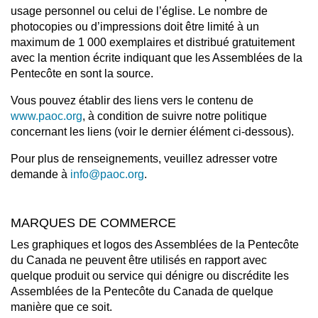
usage personnel ou celui de l’église. Le nombre de
photocopies ou d’impressions doit être limité à un
maximum de 1 000 exemplaires et distribué gratuitement
avec la mention écrite indiquant que les Assemblées de la
Pentecôte en sont la source.
Vous pouvez établir des liens vers le contenu de
www.paoc.org
, à condition de suivre notre politique
concernant les liens (voir le dernier élément ci-dessous).
Pour plus de renseignements, veuillez adresser votre
demande à
info@paoc.org
.
MARQUES DE COMMERCE
Les graphiques et logos des Assemblées de la Pentecôte
du Canada ne peuvent être utilisés en rapport avec
quelque produit ou service qui dénigre ou discrédite les
Assemblées de la Pentecôte du Canada de quelque
manière que ce soit.