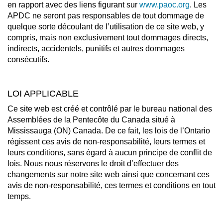
en rapport avec des liens figurant sur
www.paoc.org
. Les
APDC ne seront pas responsables de tout dommage de
quelque sorte découlant de l’utilisation de ce site web, y
compris, mais non exclusivement tout dommages directs,
indirects, accidentels, punitifs et autres dommages
consécutifs.
LOI APPLICABLE
Ce site web est créé et contrôlé par le bureau national des
Assemblées de la Pentecôte du Canada situé à
Mississauga (ON) Canada. De ce fait, les lois de l’Ontario
régissent ces avis de non-responsabilité, leurs termes et
leurs conditions, sans égard à aucun principe de conflit de
lois. Nous nous réservons le droit d’effectuer des
changements sur notre site web ainsi que concernant ces
avis de non-responsabilité, ces termes et conditions en tout
temps.