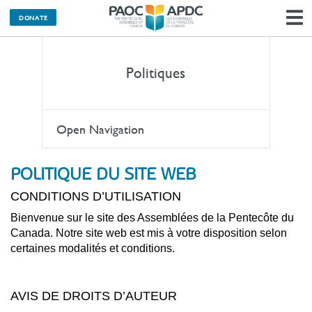
M
DONATE
l
n
Politiques
Open Navigation
POLITIQUE DU SITE WEB
CONDITIONS D’UTILISATION
Bienvenue sur le site des Assemblées de la Pentecôte du
Canada. Notre site web est mis à votre disposition selon
certaines modalités et conditions.
AVIS DE DROITS D’AUTEUR