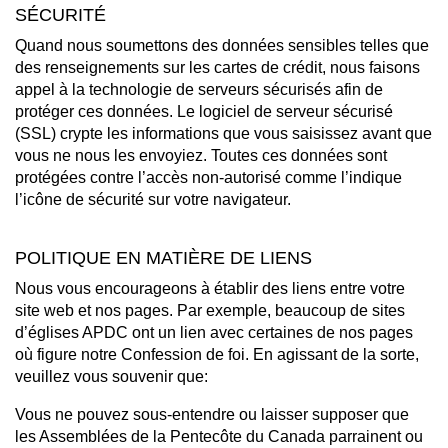
SÉCURITÉ
Quand nous soumettons des données sensibles telles que
des renseignements sur les cartes de crédit, nous faisons
appel à la technologie de serveurs sécurisés afin de
protéger ces données. Le logiciel de serveur sécurisé
(SSL) crypte les informations que vous saisissez avant que
vous ne nous les envoyiez. Toutes ces données sont
protégées contre l’accès non-autorisé comme l’indique
l’icône de sécurité sur votre navigateur.
POLITIQUE EN MATIÈRE DE LIENS
Nous vous encourageons à établir des liens entre votre
site web et nos pages. Par exemple, beaucoup de sites
d’églises APDC ont un lien avec certaines de nos pages
où figure notre Confession de foi. En agissant de la sorte,
veuillez vous souvenir que:
Vous ne pouvez sous-entendre ou laisser supposer que
les Assemblées de la Pentecôte du Canada parrainent ou