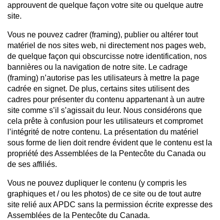
approuvent de quelque façon votre site ou quelque autre
site.
Vous ne pouvez cadrer (framing), publier ou altérer tout
matériel de nos sites web, ni directement nos pages web,
de quelque façon qui obscurcisse notre identification, nos
bannières ou la navigation de notre site. Le cadrage
(framing) n’autorise pas les utilisateurs à mettre la page
cadrée en signet. De plus, certains sites utilisent des
cadres pour présenter du contenu appartenant à un autre
site comme s’il s’agissait du leur. Nous considérons que
cela prête à confusion pour les utilisateurs et compromet
l’intégrité de notre contenu. La présentation du matériel
sous forme de lien doit rendre évident que le contenu est la
propriété des Assemblées de la Pentecôte du Canada ou
de ses affiliés.
Vous ne pouvez dupliquer le contenu (y compris les
graphiques et / ou les photos) de ce site ou de tout autre
site relié aux APDC sans la permission écrite expresse des
Assemblées de la Pentecôte du Canada.