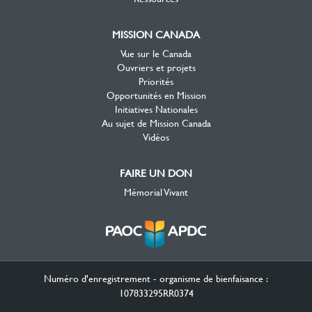
MISSION CANADA
Vue sur le Canada
Ouvriers et projets
Priorités
Opportunités en Mission
Initiatives Nationales
Au sujet de Mission Canada
Vidéos
FAIRE UN DON
Mémorial Vivant
Numéro d'enregistrement - organisme de bienfaisance :
107833295RR0374