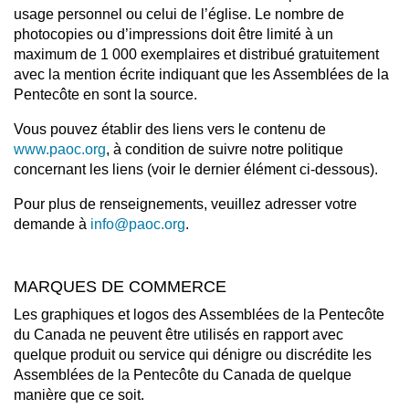
usage personnel ou celui de l’église. Le nombre de
photocopies ou d’impressions doit être limité à un
maximum de 1 000 exemplaires et distribué gratuitement
avec la mention écrite indiquant que les Assemblées de la
Pentecôte en sont la source.
Vous pouvez établir des liens vers le contenu de
www.paoc.org
, à condition de suivre notre politique
concernant les liens (voir le dernier élément ci-dessous).
Pour plus de renseignements, veuillez adresser votre
demande à
info@paoc.org
.
MARQUES DE COMMERCE
Les graphiques et logos des Assemblées de la Pentecôte
du Canada ne peuvent être utilisés en rapport avec
quelque produit ou service qui dénigre ou discrédite les
Assemblées de la Pentecôte du Canada de quelque
manière que ce soit.