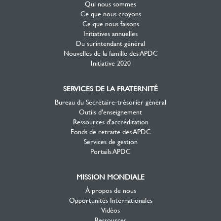
Qui nous sommes
Ce que nous croyons
Ce que nous faisons
Initiatives annuelles
Du surintendant général
Nouvelles de la famille des APDC
Initiative 2020
SERVICES DE LA FRATERNITÉ
Bureau du Secrétaire-trésorier général
Outils d'enseignement
Ressources d'accréditation
Fonds de retraite des APDC
Services de gestion
Portails APDC
MISSION MONDIALE
À propos de nous
Opportunités Internationales
Vidéos
Ressources