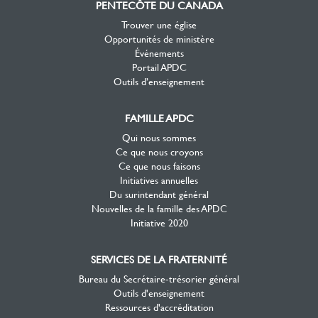
PENTECÔTE DU CANADA
Trouver une église
Opportunités de ministère
Événements
Portail APDC
Outils d’enseignement
FAMILLE APDC
Qui nous sommes
Ce que nous croyons
Ce que nous faisons
Initiatives annuelles
Du surintendant général
Nouvelles de la famille des APDC
Initiative 2020
SERVICES DE LA FRATERNITÉ
Bureau du Secrétaire-trésorier général
Outils d'enseignement
Ressources d'accréditation