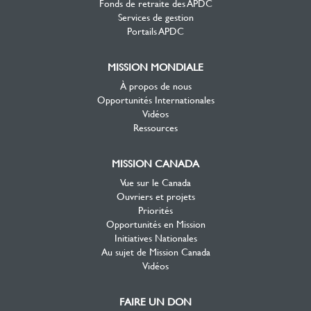
Fonds de retraite des APDC
Services de gestion
Portails APDC
MISSION MONDIALE
À propos de nous
Opportunités Internationales
Vidéos
Ressources
MISSION CANADA
Vue sur le Canada
Ouvriers et projets
Priorités
Opportunités en Mission
Initiatives Nationales
Au sujet de Mission Canada
Vidéos
FAIRE UN DON