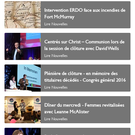
Intervention ERDO face aux incendies de
Fort McMurray
Lire Nouvelles
Centrés sur Christ – Communion lors de
la session de clôture avec David Wells
Lire Nouvelles
Plénière de clôture - en mémoire des
titulaires décédés - Congrès général 2016
Lire Nouvelles
Dîner du mercredi - Femmes revitalisées
avec Leanne McAlister
Lire Nouvelles