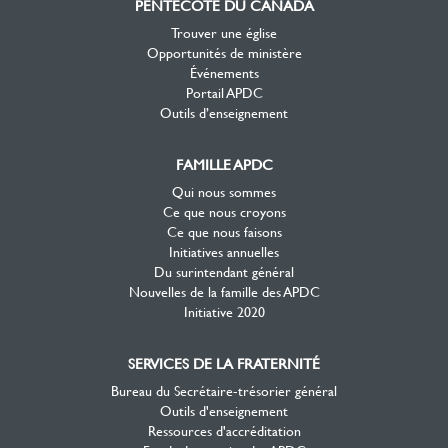
PENTECÔTE DU CANADA
Trouver une église
Opportunités de ministère
Événements
Portail APDC
Outils d’enseignement
FAMILLE APDC
Qui nous sommes
Ce que nous croyons
Ce que nous faisons
Initiatives annuelles
Du surintendant général
Nouvelles de la famille des APDC
Initiative 2020
SERVICES DE LA FRATERNITÉ
Bureau du Secrétaire-trésorier général
Outils d'enseignement
Ressources d'accréditation