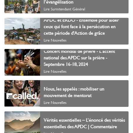
l’évangélisation
Lire Surintendant Général
APDC et ERDO - Ensemble pour aider
ceux qui font face à la persécution en
cette période d'Action de grâce
Lire Nouvelles
Concert mondial de prière - L'accent
national des APDC sur la prière -
Septembre 16-18, 2024
Lire Nouvelles
Nous, les appelés : mobiliser un
mouvement de mentorat
Lire Nouvelles
Vérités essentielles – L’énoncé des vérités
essentielles des APDC | Commentaire