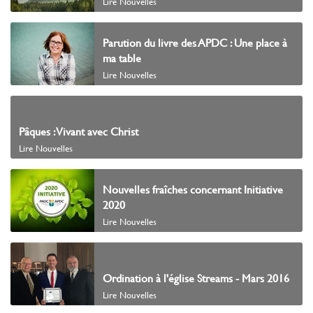
Lire Nouvelles
Parution du livre des APDC : Une place à
ma table
Lire Nouvelles
Pâques : Vivant avec Christ
Lire Nouvelles
Nouvelles fraîches concernant Initiative
2020
Lire Nouvelles
Ordination à l'église Streams - Mars 2016
Lire Nouvelles