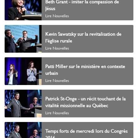
Beth Grant - imiter la compassion de
Jésus
Lire Nouvelles
Kevin Sawatsky sur la revitalisation de
l'église rurale
Lire Nouvelles
Patti Miller sur le ministère en contexte
urbain
Lire Nouvelles
Patrick St-Onge - un récit touchant de la
vitalité missionnelle au Québec
Lire Nouvelles
Temps forts de mercredi lors du Congrès
2016