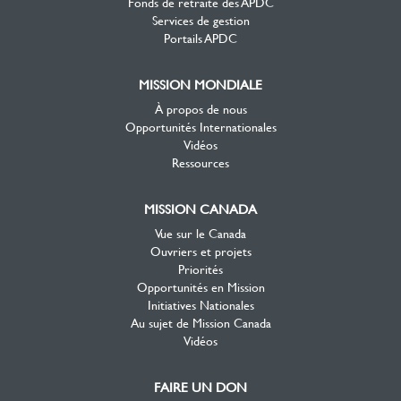
Fonds de retraite des APDC
Services de gestion
Portails APDC
MISSION MONDIALE
À propos de nous
Opportunités Internationales
Vidéos
Ressources
MISSION CANADA
Vue sur le Canada
Ouvriers et projets
Priorités
Opportunités en Mission
Initiatives Nationales
Au sujet de Mission Canada
Vidéos
FAIRE UN DON